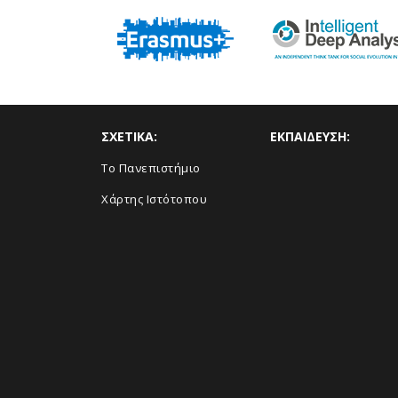
ΣΧΕΤΙΚΑ:
ΕΚΠΑΙΔΕΥΣΗ:
Το Πανεπιστήμιο
Χάρτης Ιστότοπου