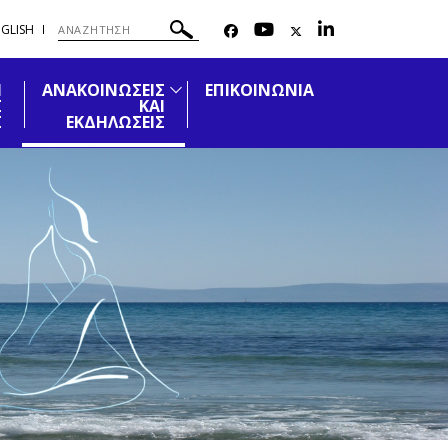
GLISH
Η
ΑΝΑΚΟΙΝΩΣΕΙΣ
ΕΠΙΚΟΙΝΩΝΙΑ
Σ
ΚΑΙ
Σ
ΕΚΔΗΛΩΣΕΙΣ