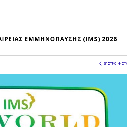
ΑΙΡΕΙΑΣ ΕΜΜΗΝΟΠΑΥΣΗΣ (IMS) 2026
ΕΠΙΣΤΡΟΦΗ ΣΤΗ