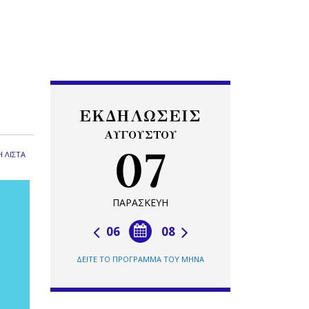
ΕΚΔΗΛΩΣΕΙΣ
ΑΥΓΟΥΣΤΟΥ
07
 ΛΙΣΤΑ
ΠΑΡΑΣΚΕΥΗ
06
08
ΔΕΙΤΕ ΤΟ ΠΡΟΓΡΑΜΜΑ ΤΟΥ ΜΗΝΑ