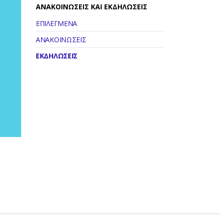
ΑΝΑΚΟΙΝΩΣΕΙΣ ΚΑΙ ΕΚΔΗΛΩΣΕΙΣ
ΕΠΙΛΕΓΜΕΝΑ
ΑΝΑΚΟΙΝΩΣΕΙΣ
ΕΚΔΗΛΩΣΕΙΣ