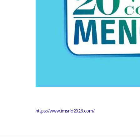
https://www.imsrio2026.com/