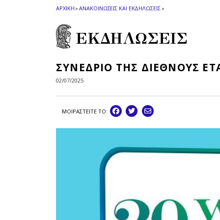
ΑΡΧΙΚΗ
»
ΑΝΑΚΟΙΝΩΣΕΙΣ ΚΑΙ ΕΚΔΗΛΩΣΕΙΣ
»
ΕΚΔΗΛΩΣΕΙΣ
ΣΥΝΕΔΡΙΟ ΤΗΣ ΔΙΕΘΝΟΥΣ ΕΤ
02/07/2025
ΜΟΙΡΑΣΤEIΤΕ ΤΟ: