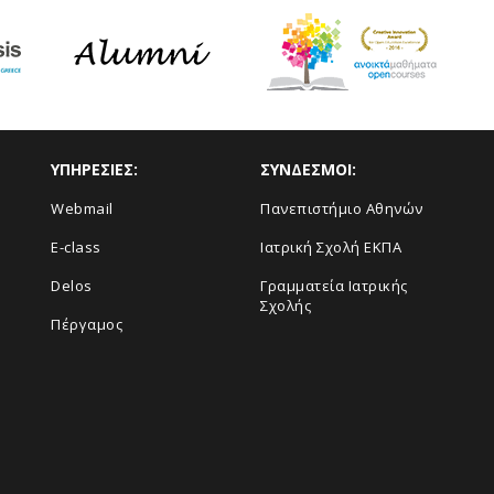
ΥΠΗΡΕΣΙΕΣ:
ΣΥΝΔΕΣΜΟΙ:
Webmail
Πανεπιστήμιο Αθηνών
E-class
Ιατρική Σχολή ΕΚΠΑ
Delos
Γραμματεία Ιατρικής
Σχολής
Πέργαμος