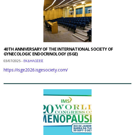
40TH ANNIVERSARY OF THE INTERNATIONAL SOCIETY OF
GYNECOLOGIC ENDOCRINOLOGY (ISGE)
03/07/2025 -
ΕΚΔΗΛΩΣΕΙΣ
https://isge2026.isgesociety.com/