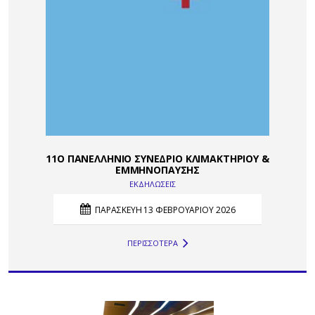
11Ο ΠΑΝΕΛΛΗΝΙΟ ΣΥΝΕΔΡΙΟ ΚΛΙΜΑΚΤΗΡΙΟΥ &
ΕΜΜΗΝΟΠΑΥΣΗΣ
ΕΚΔΗΛΩΣΕΙΣ
ΠΑΡΑΣΚΕΥΗ 13 ΦΕΒΡΟΥΑΡΙΟΥ 2026
ΠΕΡΙΣΣΟΤΕΡΑ