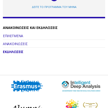
ΔΕΙΤΕ ΤΟ ΠΡΟΓΡΑΜΜΑ ΤΟΥ ΜΗΝΑ
ΑΝΑΚΟΙΝΩΣΕΙΣ ΚΑΙ ΕΚΔΗΛΩΣΕΙΣ
ΕΠΙΛΕΓΜΕΝΑ
ΑΝΑΚΟΙΝΩΣΕΙΣ
ΕΚΔΗΛΩΣΕΙΣ