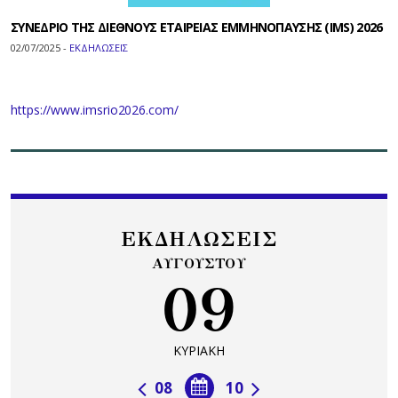
ΣΥΝΕΔΡΙΟ ΤΗΣ ΔΙΕΘΝΟΥΣ ΕΤΑΙΡΕΙΑΣ ΕΜΜΗΝΟΠΑΥΣΗΣ (IMS) 2026
02/07/2025 -
ΕΚΔΗΛΩΣΕΙΣ
https://www.imsrio2026.com/
ΕΚΔΗΛΩΣΕΙΣ
ΑΥΓΟΥΣΤΟΥ
09
ΚΥΡΙΑΚΗ
08
10