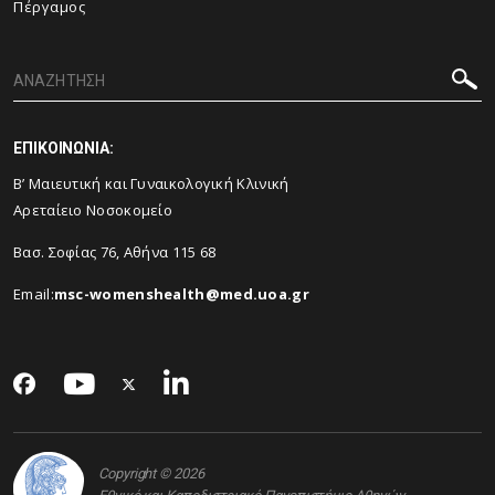
Πέργαμος
ΕΠΙΚΟΙΝΩΝΙΑ:
Β’ Μαιευτική και Γυναικολογική Κλινική
Αρεταίειο Νοσοκομείο
Βασ. Σοφίας 76, Αθήνα 115 68
Email:
msc-womenshealth@med.uoa.gr
Copyright © 2026