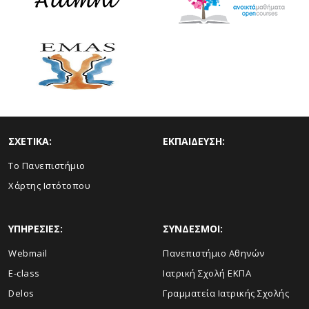
ΣΧΕΤΙΚΑ:
ΕΚΠΑΙΔΕΥΣΗ:
Το Πανεπιστήμιο
Χάρτης Ιστότοπου
ΥΠΗΡΕΣΙΕΣ:
ΣΥΝΔΕΣΜΟΙ:
Webmail
Πανεπιστήμιο Αθηνών
E-class
Ιατρική Σχολή ΕΚΠΑ
Delos
Γραμματεία Ιατρικής Σχολής