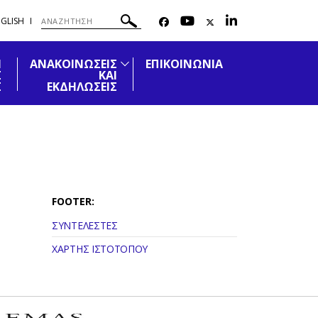
GLISH
Η
ΑΝΑΚΟΙΝΩΣΕΙΣ
ΕΠΙΚΟΙΝΩΝΙΑ
Σ
ΚΑΙ
Σ
ΕΚΔΗΛΩΣΕΙΣ
FOOTER:
ΣΥΝΤΕΛΕΣΤΕΣ
ΧΑΡΤΗΣ ΙΣΤΟΤΟΠΟΥ