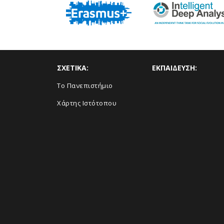
ΣΧΕΤΙΚΑ:
ΕΚΠΑΙΔΕΥΣΗ:
Το Πανεπιστήμιο
Χάρτης Ιστότοπου