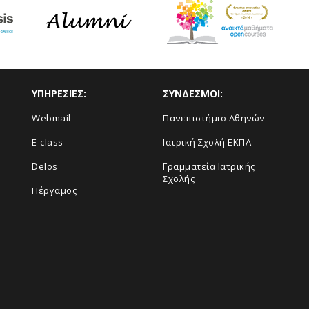
ΥΠΗΡΕΣΙΕΣ:
ΣΥΝΔΕΣΜΟΙ:
Webmail
Πανεπιστήμιο Αθηνών
E-class
Ιατρική Σχολή ΕΚΠΑ
Delos
Γραμματεία Ιατρικής
Σχολής
Πέργαμος