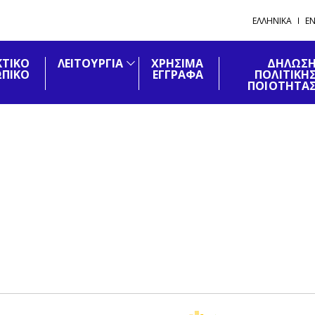
ΕΛΛΗΝΙΚΑ
EN
ΚΤΙΚΟ
ΛΕΙΤΟΥΡΓΙΑ
ΧΡΗΣΙΜΑ
ΔΗΛΩΣ
ΠΙΚΟ
ΕΓΓΡΑΦΑ
ΠΟΛΙΤΙΚΉ
ΠΟΙΟΤΗΤΑ