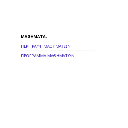
ΜΑΘΗΜΑΤΑ:
ΠΕΡΙΓΡΑΦΗ ΜΑΘΗΜΑΤΩΝ
ΠΡΟΓΡΑΜΜΑ ΜΑΘΗΜΑΤΩΝ