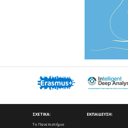
ΣΧΕΤΙΚΑ:
ΕΚΠΑΙΔΕΥΣΗ:
Το Πανεπιστήμιο