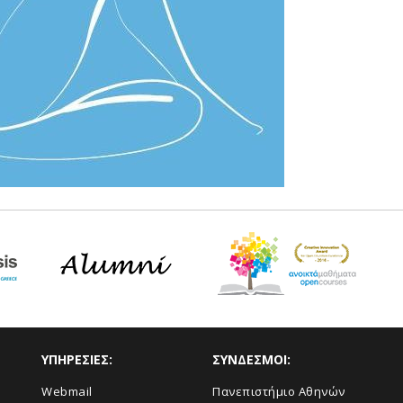
ΥΠΗΡΕΣΙΕΣ:
ΣΥΝΔΕΣΜΟΙ:
Webmail
Πανεπιστήμιο Αθηνών