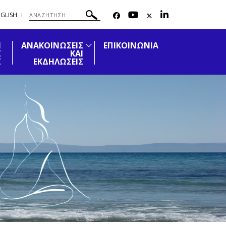
GLISH
Η
ΑΝΑΚΟΙΝΩΣΕΙΣ
ΕΠΙΚΟΙΝΩΝΙΑ
Σ
ΚΑΙ
Σ
ΕΚΔΗΛΩΣΕΙΣ