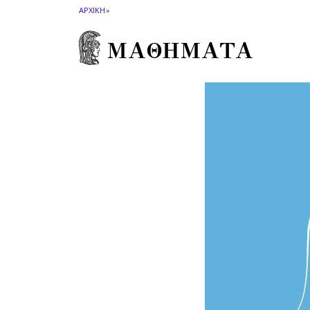
ΑΡΧΙΚΗ
»
ΜΑΘΗΜΑΤΑ