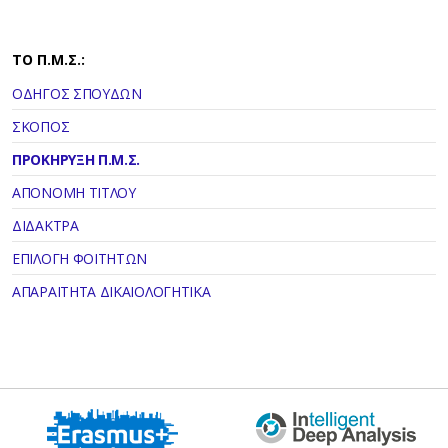
TΟ Π.Μ.Σ.:
ΟΔΗΓΟΣ ΣΠΟΥΔΩΝ
ΣΚΟΠΟΣ
ΠΡΟΚΗΡΥΞΗ Π.Μ.Σ.
ΑΠΟΝΟΜΗ ΤΙΤΛΟΥ
ΔΙΔΑΚΤΡΑ
ΕΠΙΛΟΓΗ ΦΟΙΤΗΤΩΝ
ΑΠΑΡΑΙΤΗΤΑ ΔΙΚΑΙΟΛΟΓΗΤΙΚΑ