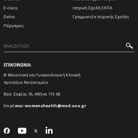
E-class
Ιατρική Σχολή ΕΚΠΑ
Delos
Γραμματεία Ιατρικής Σχολής
Πέργαμος
ΕΠΙΚΟΙΝΩΝΙΑ:
Β’ Μαιευτική και Γυναικολογική Κλινική
Αρεταίειο Νοσοκομείο
Βασ. Σοφίας 76, Αθήνα 115 68
Email:
msc-womenshealth@med.uoa.gr