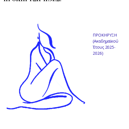
ΠΡΟΚΗΡΥΞΗ
(Ακαδημαϊκού
Έτους 2025-
2026)