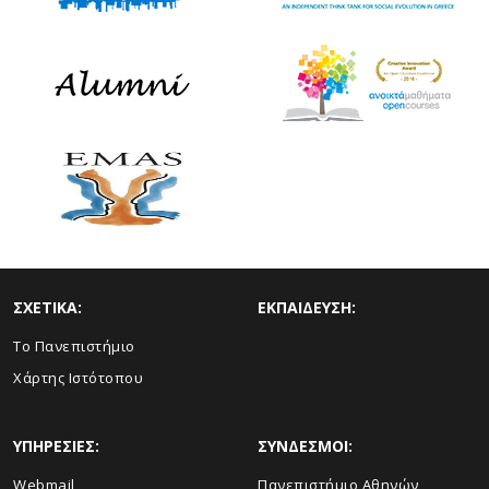
ΣΧΕΤΙΚΑ:
ΕΚΠΑΙΔΕΥΣΗ:
Το Πανεπιστήμιο
Χάρτης Ιστότοπου
ΥΠΗΡΕΣΙΕΣ:
ΣΥΝΔΕΣΜΟΙ:
Webmail
Πανεπιστήμιο Αθηνών