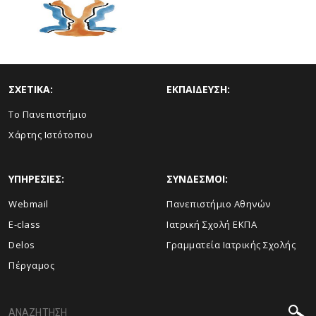
ΣΧΕΤΙΚΑ:
ΕΚΠΑΙΔΕΥΣΗ:
Το Πανεπιστήμιο
Χάρτης Ιστότοπου
ΥΠΗΡΕΣΙΕΣ:
ΣΥΝΔΕΣΜΟΙ:
Webmail
Πανεπιστήμιο Αθηνών
E-class
Ιατρική Σχολή ΕΚΠΑ
Delos
Γραμματεία Ιατρικής Σχολής
Πέργαμος