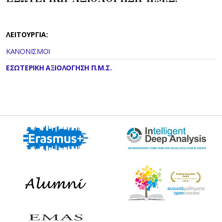
ΛΕΙΤΟΥΡΓΙΑ:
ΚΑΝΟΝΙΣΜΟΙ
ΕΣΩΤΕΡΙΚΗ ΑΞΙΟΛΟΓΗΣΗ Π.Μ.Σ.